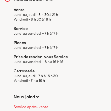
Vente
Lundi au jeudi - 8 h 30 à 21 h
Vendredi - 8 h 30 à 18 h
Service
Lundi au vendredi - 7 h à 17 h
Pièces
Lundi au vendredi - 7 h à 17 h
Prise de rendez-vous Service
Lundi au vendredi - 8 h à 16 h 15
Carrosserie
Lundi au jeudi - 7 h à 16 h 30
Vendredi - 7 h à 16 h
Nous joindre
Service après-vente