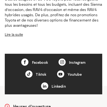
tous les besoins et tous les budgets, incluant des Sienna
d’occasion, des RAV4 d’occasion et même des RAV4
hybrides usagés. De plus, profitez de nos promotions
Toyota et de nos diverses options de financement des
plus avantageuses!
Lire la suite
Facebook
Instagram
Tiktok
Youtube
Linkedin
Heures d'ouverture