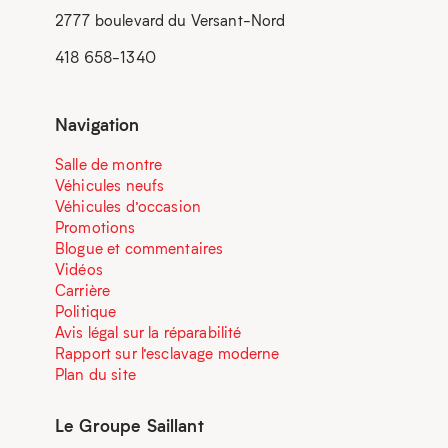
2777 boulevard du Versant-Nord
418 658-1340
Navigation
Salle de montre
Véhicules neufs
Véhicules d’occasion
Promotions
Blogue et commentaires
Vidéos
Carrière
Politique
Avis légal sur la réparabilité
Rapport sur l’esclavage moderne
Plan du site
Le Groupe Saillant