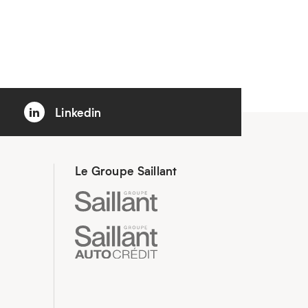
Linkedin
Le Groupe Saillant