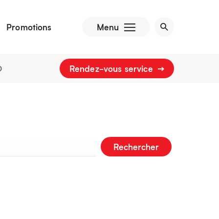
Promotions
Menu
Rendez-vous service
0
Rechercher