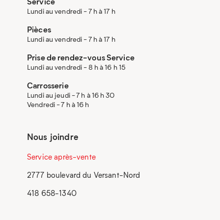
Service
Lundi au vendredi - 7 h à 17 h
Pièces
Lundi au vendredi - 7 h à 17 h
Prise de rendez-vous Service
Lundi au vendredi - 8 h à 16 h 15
Carrosserie
Lundi au jeudi - 7 h à 16 h 30
Vendredi - 7 h à 16 h
Nous joindre
Service après-vente
2777 boulevard du Versant-Nord
418 658-1340