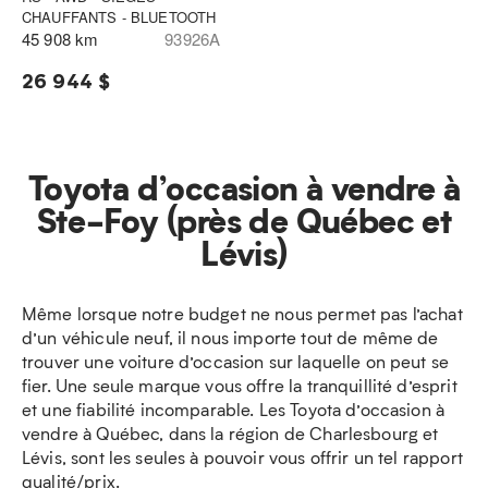
CHAUFFANTS - BLUETOOTH
45 908 km
93926A
26 944 $
Toyota d’occasion à vendre à
Ste-Foy (près de Québec et
Lévis)
Même lorsque notre budget ne nous permet pas l’achat
d’un véhicule neuf, il nous importe tout de même de
trouver une voiture d’occasion sur laquelle on peut se
fier. Une seule marque vous offre la tranquillité d’esprit
et une fiabilité incomparable. Les Toyota d’occasion à
vendre à Québec, dans la région de Charlesbourg et
Lévis, sont les seules à pouvoir vous offrir un tel rapport
qualité/prix.