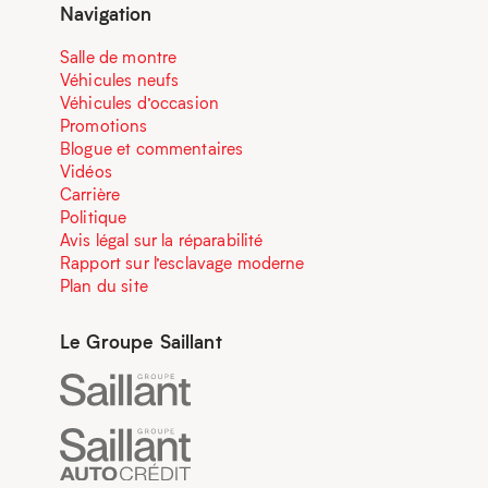
Navigation
Salle de montre
Véhicules neufs
Véhicules d’occasion
Promotions
Blogue et commentaires
Vidéos
Carrière
Politique
Avis légal sur la réparabilité
Rapport sur l’esclavage moderne
Plan du site
Le Groupe Saillant