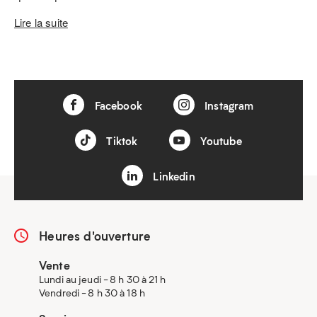
Lire la suite
Facebook
Instagram
Tiktok
Youtube
Linkedin
Heures d'ouverture
Vente
Lundi au jeudi - 8 h 30 à 21 h
Vendredi - 8 h 30 à 18 h