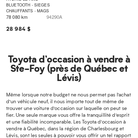
BLUETOOTH - SIEGES
CHAUFFANTS - MAGS
78 080 km
94290A
28 984 $
Toyota d’occasion à vendre à
Ste-Foy (près de Québec et
Lévis)
Même lorsque notre budget ne nous permet pas l’achat
d’un véhicule neuf, il nous importe tout de même de
trouver une voiture d’occasion sur laquelle on peut se
fier. Une seule marque vous offre la tranquillité d’esprit
et une fiabilité incomparable. Les Toyota d’occasion à
vendre à Québec, dans la région de Charlesbourg et
Lévis, sont les seules à pouvoir vous offrir un tel rapport