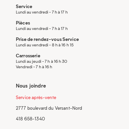
Service
Lundi au vendredi - 7 h à 17 h
Pièces
Lundi au vendredi - 7 h à 17 h
Prise de rendez-vous Service
Lundi au vendredi - 8 h à 16 h 15
Carrosserie
Lundi au jeudi - 7 h à 16 h 30
Vendredi - 7 h à 16 h
Nous joindre
Service après-vente
2777 boulevard du Versant-Nord
418 658-1340