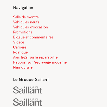
Navigation
Salle de montre
Véhicules neufs
Véhicules d’occasion
Promotions
Blogue et commentaires
Vidéos
Carrière
Politique
Avis légal sur la réparabilité
Rapport sur l’esclavage moderne
Plan du site
Le Groupe Saillant