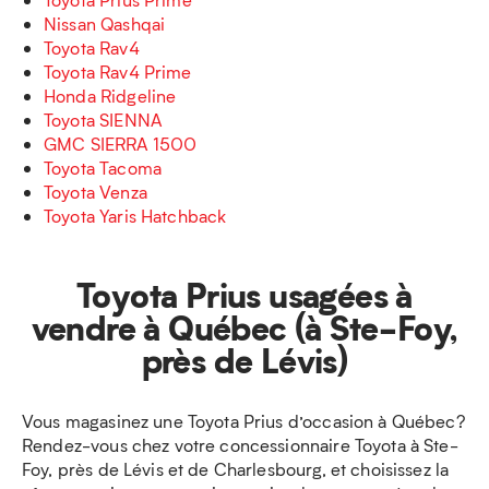
Nissan Qashqai
Toyota Rav4
Toyota Rav4 Prime
Honda Ridgeline
Toyota SIENNA
GMC SIERRA 1500
Toyota Tacoma
Toyota Venza
Toyota Yaris Hatchback
Toyota Prius usagées à
vendre à Québec (à Ste-Foy,
près de Lévis)
Vous magasinez une Toyota Prius d’occasion à Québec?
Rendez-vous chez votre concessionnaire Toyota à Ste-
Foy, près de Lévis et de Charlesbourg, et choisissez la