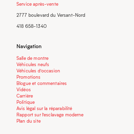
Service après-vente
2777 boulevard du Versant-Nord
418 658-1340
Navigation
Salle de montre
Véhicules neufs
Véhicules d’occasion
Promotions
Blogue et commentaires
Vidéos
Carrière
Politique
Avis légal sur la réparabilité
Rapport sur l’esclavage moderne
Plan du site