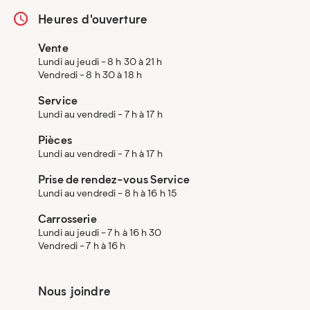
Heures d'ouverture
Vente
Lundi au jeudi - 8 h 30 à 21 h
Vendredi - 8 h 30 à 18 h
Service
Lundi au vendredi - 7 h à 17 h
Pièces
Lundi au vendredi - 7 h à 17 h
Prise de rendez-vous Service
Lundi au vendredi - 8 h à 16 h 15
Carrosserie
Lundi au jeudi - 7 h à 16 h 30
Vendredi - 7 h à 16 h
Nous joindre