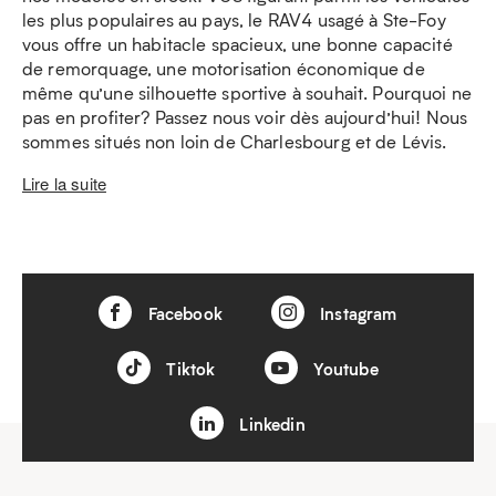
les plus populaires au pays, le RAV4 usagé à Ste-Foy
vous offre un habitacle spacieux, une bonne capacité
de remorquage, une motorisation économique de
même qu’une silhouette sportive à souhait. Pourquoi ne
pas en profiter? Passez nous voir dès aujourd’hui! Nous
sommes situés non loin de Charlesbourg et de Lévis.
Lire la suite
Facebook
Instagram
Tiktok
Youtube
Linkedin