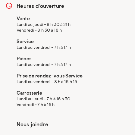
Heures d'ouverture
Vente
Lundi au jeudi - 8 h 30 à 21 h
Vendredi - 8 h 30 à 18 h
Service
Lundi au vendredi - 7 h à 17 h
Pièces
Lundi au vendredi - 7 h à 17 h
Prise de rendez-vous Service
Lundi au vendredi - 8 h à 16 h 15
Carrosserie
Lundi au jeudi - 7 h à 16 h 30
Vendredi - 7 h à 16 h
Nous joindre