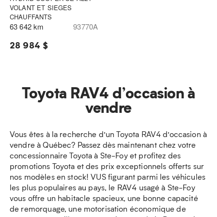
VOLANT ET SIEGES
CHAUFFANTS
63 642 km
93770A
28 984 $
Toyota RAV4 d’occasion à
vendre
Vous êtes à la recherche d’un Toyota RAV4 d’occasion à
vendre à Québec? Passez dès maintenant chez votre
concessionnaire Toyota à Ste-Foy et profitez des
promotions Toyota et des prix exceptionnels offerts sur
nos modèles en stock! VUS figurant parmi les véhicules
les plus populaires au pays, le RAV4 usagé à Ste-Foy
vous offre un habitacle spacieux, une bonne capacité
de remorquage, une motorisation économique de