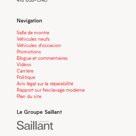
418 658-1340
Navigation
Salle de montre
Véhicules neufs
Véhicules d’occasion
Promotions
Blogue et commentaires
Vidéos
Carrière
Politique
Avis légal sur la réparabilité
Rapport sur l’esclavage moderne
Plan du site
Le Groupe Saillant