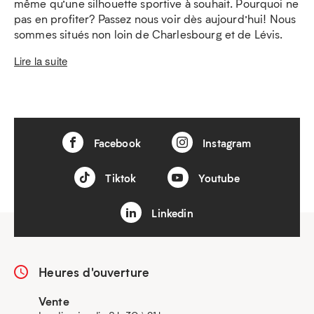
même qu’une silhouette sportive à souhait. Pourquoi ne
pas en profiter? Passez nous voir dès aujourd’hui! Nous
sommes situés non loin de Charlesbourg et de Lévis.
Lire la suite
Facebook
Instagram
Tiktok
Youtube
Linkedin
Heures d'ouverture
Vente