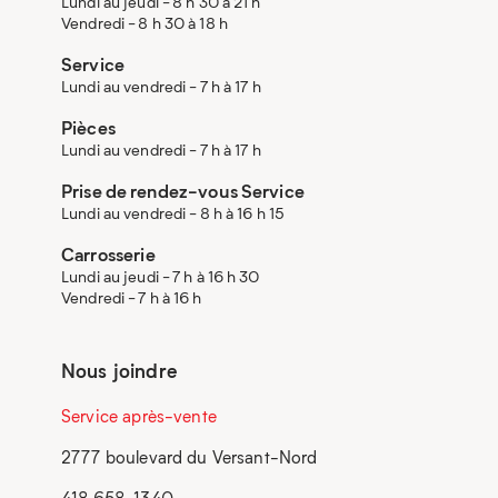
Lundi au jeudi - 8 h 30 à 21 h
Vendredi - 8 h 30 à 18 h
Service
Lundi au vendredi - 7 h à 17 h
Pièces
Lundi au vendredi - 7 h à 17 h
Prise de rendez-vous Service
Lundi au vendredi - 8 h à 16 h 15
Carrosserie
Lundi au jeudi - 7 h à 16 h 30
Vendredi - 7 h à 16 h
Nous joindre
Service après-vente
2777 boulevard du Versant-Nord