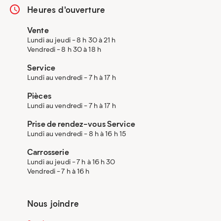
Heures d'ouverture
Vente
Lundi au jeudi - 8 h 30 à 21 h
Vendredi - 8 h 30 à 18 h
Service
Lundi au vendredi - 7 h à 17 h
Pièces
Lundi au vendredi - 7 h à 17 h
Prise de rendez-vous Service
Lundi au vendredi - 8 h à 16 h 15
Carrosserie
Lundi au jeudi - 7 h à 16 h 30
Vendredi - 7 h à 16 h
Nous joindre