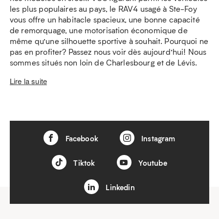
les plus populaires au pays, le RAV4 usagé à Ste-Foy
vous offre un habitacle spacieux, une bonne capacité
de remorquage, une motorisation économique de
même qu’une silhouette sportive à souhait. Pourquoi ne
pas en profiter? Passez nous voir dès aujourd’hui! Nous
sommes situés non loin de Charlesbourg et de Lévis.
Lire la suite
Facebook
Instagram
Tiktok
Youtube
Linkedin