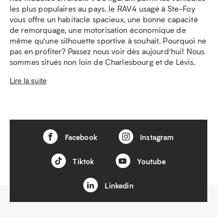
les plus populaires au pays, le RAV4 usagé à Ste-Foy
vous offre un habitacle spacieux, une bonne capacité
de remorquage, une motorisation économique de
même qu’une silhouette sportive à souhait. Pourquoi ne
pas en profiter? Passez nous voir dès aujourd’hui! Nous
sommes situés non loin de Charlesbourg et de Lévis.
Lire la suite
Facebook
Instagram
Tiktok
Youtube
Linkedin