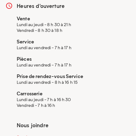
Heures d'ouverture
Vente
Lundi au jeudi - 8 h 30 à 21 h
Vendredi - 8 h 30 à 18 h
Service
Lundi au vendredi - 7 h à 17 h
Pièces
Lundi au vendredi - 7 h à 17 h
Prise de rendez-vous Service
Lundi au vendredi - 8 h à 16 h 15
Carrosserie
Lundi au jeudi - 7 h à 16 h 30
Vendredi - 7 h à 16 h
Nous joindre