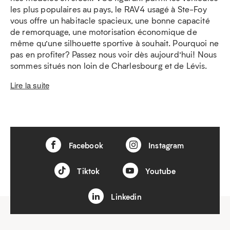
les plus populaires au pays, le RAV4 usagé à Ste-Foy
vous offre un habitacle spacieux, une bonne capacité
de remorquage, une motorisation économique de
même qu’une silhouette sportive à souhait. Pourquoi ne
pas en profiter? Passez nous voir dès aujourd’hui! Nous
sommes situés non loin de Charlesbourg et de Lévis.
Lire la suite
Facebook
Instagram
Tiktok
Youtube
Linkedin