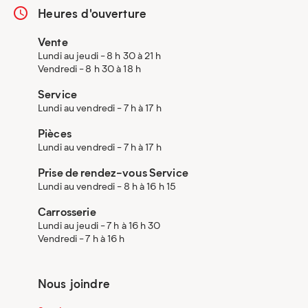
Heures d'ouverture
Vente
Lundi au jeudi - 8 h 30 à 21 h
Vendredi - 8 h 30 à 18 h
Service
Lundi au vendredi - 7 h à 17 h
Pièces
Lundi au vendredi - 7 h à 17 h
Prise de rendez-vous Service
Lundi au vendredi - 8 h à 16 h 15
Carrosserie
Lundi au jeudi - 7 h à 16 h 30
Vendredi - 7 h à 16 h
Nous joindre