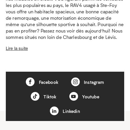
les plus populaires au pays, le RAV4 usagé à Ste-Foy
vous offre un habitacle spacieux, une bonne capacité
de remorquage, une motorisation économique de
même qu’une silhouette sportive à souhait. Pourquoi ne
pas en profiter? Passez nous voir dès aujourd’hui! Nous
sommes situés non loin de Charlesbourg et de Lévis.
Lire la suite
Facebook
Instagram
Tiktok
Youtube
Linkedin