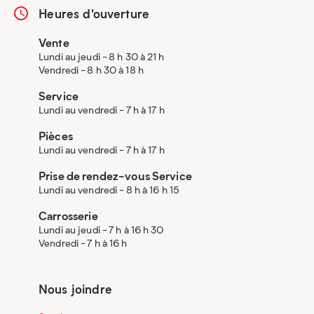
Heures d'ouverture
Vente
Lundi au jeudi - 8 h 30 à 21 h
Vendredi - 8 h 30 à 18 h
Service
Lundi au vendredi - 7 h à 17 h
Pièces
Lundi au vendredi - 7 h à 17 h
Prise de rendez-vous Service
Lundi au vendredi - 8 h à 16 h 15
Carrosserie
Lundi au jeudi - 7 h à 16 h 30
Vendredi - 7 h à 16 h
Nous joindre