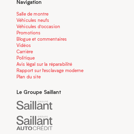
Navigation
Salle de montre
Véhicules neufs
Véhicules d’occasion
Promotions
Blogue et commentaires
Vidéos
Carrière
Politique
Avis légal sur la réparabilité
Rapport sur l’esclavage moderne
Plan du site
Le Groupe Saillant