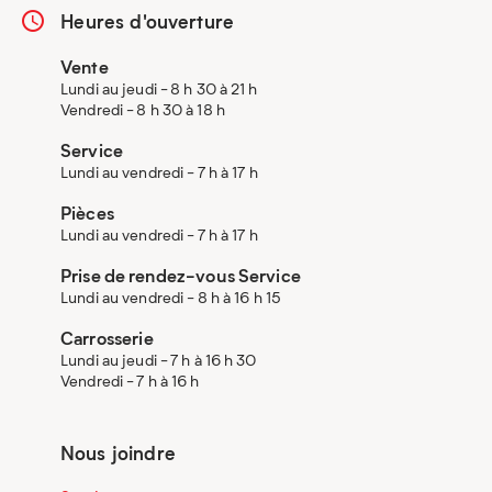
Heures d'ouverture
Vente
Lundi au jeudi - 8 h 30 à 21 h
Vendredi - 8 h 30 à 18 h
Service
Lundi au vendredi - 7 h à 17 h
Pièces
Lundi au vendredi - 7 h à 17 h
Prise de rendez-vous Service
Lundi au vendredi - 8 h à 16 h 15
Carrosserie
Lundi au jeudi - 7 h à 16 h 30
Vendredi - 7 h à 16 h
Nous joindre