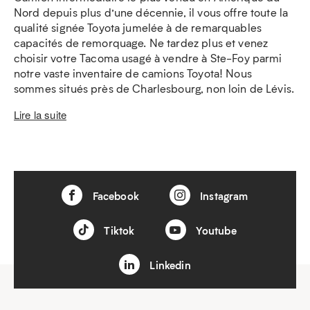
Nord depuis plus d’une décennie, il vous offre toute la
qualité signée Toyota jumelée à de remarquables
capacités de remorquage. Ne tardez plus et venez
choisir votre Tacoma usagé à vendre à Ste-Foy parmi
notre vaste inventaire de camions Toyota! Nous
sommes situés près de Charlesbourg, non loin de Lévis.
Lire la suite
Facebook
Instagram
Tiktok
Youtube
Linkedin