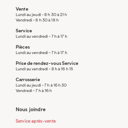
Vente
Lundi au jeudi - 8 h 30 à 21 h
Vendredi - 8 h 30 à 18 h
Service
Lundi au vendredi - 7 h à 17 h
Pièces
Lundi au vendredi - 7 h à 17 h
Prise de rendez-vous Service
Lundi au vendredi - 8 h à 16 h 15
Carrosserie
Lundi au jeudi - 7 h à 16 h 30
Vendredi - 7 h à 16 h
Nous joindre
Service après-vente