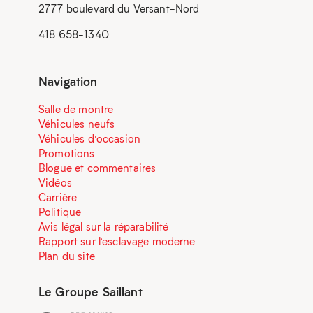
2777 boulevard du Versant-Nord
418 658-1340
Navigation
Salle de montre
Véhicules neufs
Véhicules d’occasion
Promotions
Blogue et commentaires
Vidéos
Carrière
Politique
Avis légal sur la réparabilité
Rapport sur l’esclavage moderne
Plan du site
Le Groupe Saillant