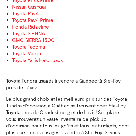
Nissan Qashqai
Toyota Rav4
Toyota Rav4 Prime
Honda Ridgeline
Toyota SIENNA
GMC SIERRA 1500
Toyota Tacoma
Toyota Venza
Toyota Yaris Hatchback
Toyota Tundra usagés à vendre à Québec (à Ste-Foy,
près de Lévis)
Le plus grand choix et les meilleurs prix sur des Toyota
Tundra d’occasion à Québec se trouvent chez Ste-Foy
Toyota près de Charlesbourg et de Lévis! Sur place,
vous trouverez un vaste inventaire de pick up
d’occasion pour tous les goûts et tous les budgets, dont
plusieurs Tundra usagés à vendre à Ste-Foy. Si vous