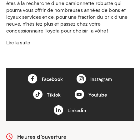
êtes à la recherche d’une camionnette robuste qui
pourra vous offrir de nombreuses années de bons et
loyaux services et ce, pour une fraction du prix d’une
neuve, n’hésitez plus et passez chez votre
concessionnaire Toyota pour choisir la vôtre!
Lire la suite
Facebook
Instagram
Tiktok
Youtube
Linkedin
Heures d'ouverture