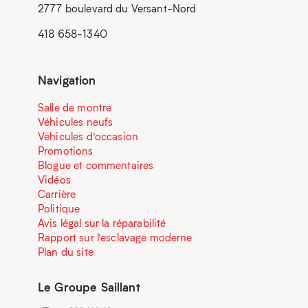
2777 boulevard du Versant-Nord
418 658-1340
Navigation
Salle de montre
Véhicules neufs
Véhicules d’occasion
Promotions
Blogue et commentaires
Vidéos
Carrière
Politique
Avis légal sur la réparabilité
Rapport sur l’esclavage moderne
Plan du site
Le Groupe Saillant