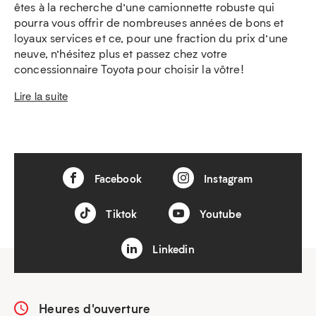
êtes à la recherche d’une camionnette robuste qui
pourra vous offrir de nombreuses années de bons et
loyaux services et ce, pour une fraction du prix d’une
neuve, n’hésitez plus et passez chez votre
concessionnaire Toyota pour choisir la vôtre!
Lire la suite
Facebook
Instagram
Tiktok
Youtube
Linkedin
Heures d'ouverture