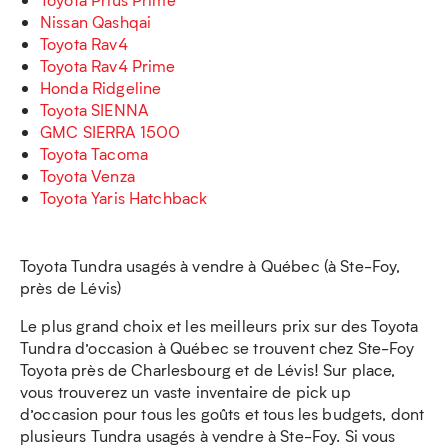
Nissan Qashqai
Toyota Rav4
Toyota Rav4 Prime
Honda Ridgeline
Toyota SIENNA
GMC SIERRA 1500
Toyota Tacoma
Toyota Venza
Toyota Yaris Hatchback
Toyota Tundra usagés à vendre à Québec (à Ste-Foy,
près de Lévis)
Le plus grand choix et les meilleurs prix sur des Toyota
Tundra d’occasion à Québec se trouvent chez Ste-Foy
Toyota près de Charlesbourg et de Lévis! Sur place,
vous trouverez un vaste inventaire de pick up
d’occasion pour tous les goûts et tous les budgets, dont
plusieurs Tundra usagés à vendre à Ste-Foy. Si vous