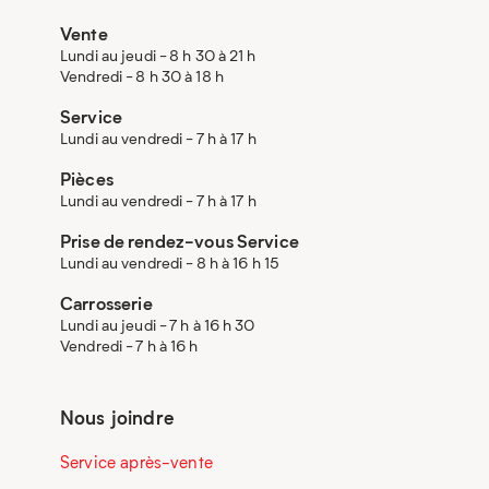
Vente
Lundi au jeudi - 8 h 30 à 21 h
Vendredi - 8 h 30 à 18 h
Service
Lundi au vendredi - 7 h à 17 h
Pièces
Lundi au vendredi - 7 h à 17 h
Prise de rendez-vous Service
Lundi au vendredi - 8 h à 16 h 15
Carrosserie
Lundi au jeudi - 7 h à 16 h 30
Vendredi - 7 h à 16 h
Nous joindre
Service après-vente