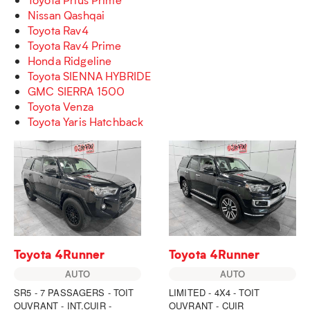
Nissan Qashqai
Toyota Rav4
Toyota Rav4 Prime
Honda Ridgeline
Toyota SIENNA HYBRIDE
GMC SIERRA 1500
Toyota Venza
Toyota Yaris Hatchback
Toyota 4Runner
Toyota 4Runner
AUTO
AUTO
SR5 - 7 PASSAGERS - TOIT
LIMITED - 4X4 - TOIT
OUVRANT - INT.CUIR -
OUVRANT - CUIR