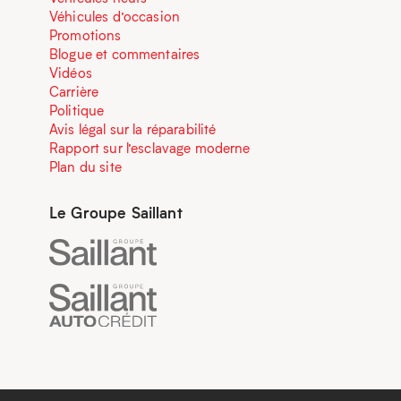
Véhicules d’occasion
Promotions
Blogue et commentaires
Vidéos
Carrière
Politique
Avis légal sur la réparabilité
Rapport sur l’esclavage moderne
Plan du site
Le Groupe Saillant