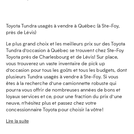
Toyota Tundra usagés à vendre à Québec (à Ste-Foy,
près de Lévis)
Le plus grand choix et les meilleurs prix sur des Toyota
Tundra d’occasion à Québec se trouvent chez Ste-Foy
Toyota près de Charlesbourg et de Lévis! Sur place,
vous trouverez un vaste inventaire de pick up
d’occasion pour tous les goûts et tous les budgets, dont
plusieurs Tundra usagés à vendre à Ste-Foy. Si vous
êtes à la recherche d’une camionnette robuste qui
pourra vous offrir de nombreuses années de bons et
loyaux services et ce, pour une fraction du prix d’une
neuve, n’hésitez plus et passez chez votre
concessionnaire Toyota pour choisir la vôtre!
Lire la suite