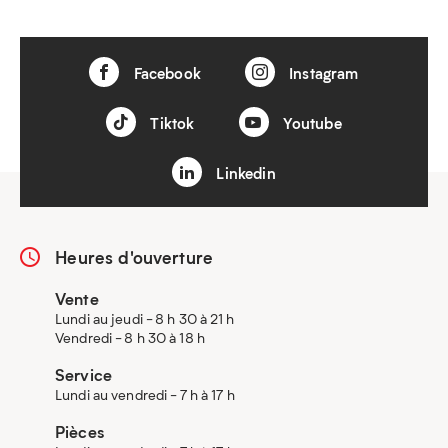
Facebook
Instagram
Tiktok
Youtube
Linkedin
Heures d'ouverture
Vente
Lundi au jeudi - 8 h 30 à 21 h
Vendredi - 8 h 30 à 18 h
Service
Lundi au vendredi - 7 h à 17 h
Pièces