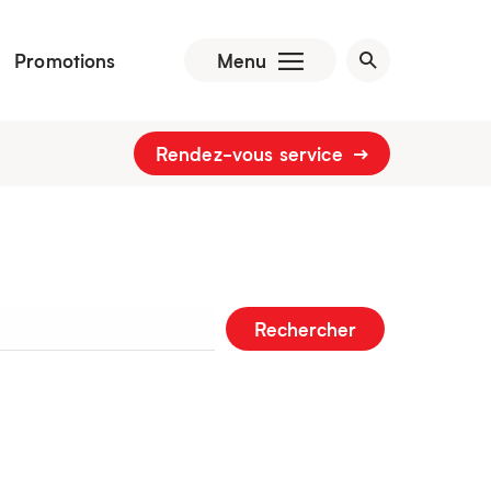
Promotions
Menu
Rendez-vous service
Rechercher