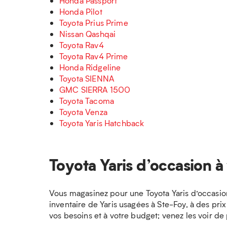
Honda Passport
Honda Pilot
Toyota Prius Prime
Nissan Qashqai
Toyota Rav4
Toyota Rav4 Prime
Honda Ridgeline
Toyota SIENNA
GMC SIERRA 1500
Toyota Tacoma
Toyota Venza
Toyota Yaris Hatchback
Toyota Yaris d’occasion à
Vous magasinez pour une Toyota Yaris d’occasio
inventaire de Yaris usagées à Ste-Foy, à des pri
vos besoins et à votre budget; venez les voir de