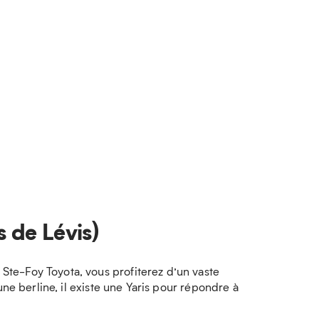
s de Lévis)
te-Foy Toyota, vous profiterez d’un vaste
ne berline, il existe une Yaris pour répondre à