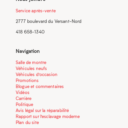
Service après-vente
2777 boulevard du Versant-Nord
418 658-1340
Navigation
Salle de montre
Véhicules neufs
Véhicules d’occasion
Promotions
Blogue et commentaires
Vidéos
Carrière
Politique
Avis légal sur la réparabilité
Rapport sur l’esclavage moderne
Plan du site