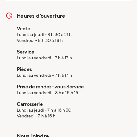
Heures d'ouverture
Vente
Lundi au jeudi - 8 h 30 à 21 h
Vendredi - 8 h 30 à 18 h
Service
Lundi au vendredi - 7 h à 17 h
Pièces
Lundi au vendredi - 7 h à 17 h
Prise de rendez-vous Service
Lundi au vendredi - 8 h à 16 h 15
Carrosserie
Lundi au jeudi - 7 h à 16 h 30
Vendredi - 7 h à 16 h
Nous joindre