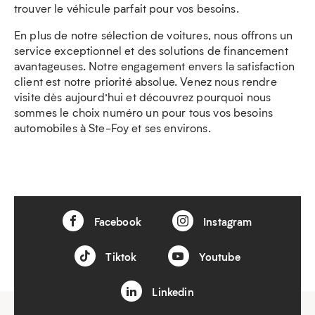
trouver le véhicule parfait pour vos besoins.
En plus de notre sélection de voitures, nous offrons un
service exceptionnel et des solutions de financement
avantageuses. Notre engagement envers la satisfaction
client est notre priorité absolue. Venez nous rendre
visite dès aujourd’hui et découvrez pourquoi nous
sommes le choix numéro un pour tous vos besoins
automobiles à Ste-Foy et ses environs.
Facebook
Instagram
Tiktok
Youtube
Linkedin