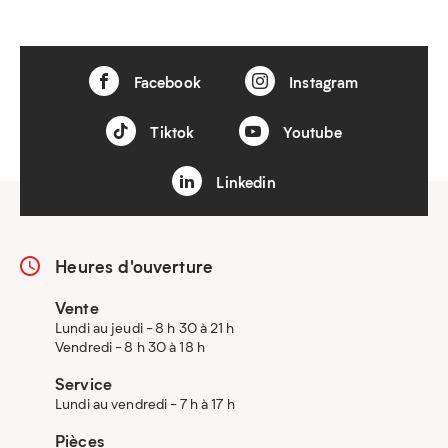
Facebook
Instagram
Tiktok
Youtube
Linkedin
Heures d'ouverture
Vente
Lundi au jeudi - 8 h 30 à 21 h
Vendredi - 8 h 30 à 18 h
Service
Lundi au vendredi - 7 h à 17 h
Pièces