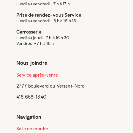
Lundi au vendredi - 7 h à 17 h
Prise de rendez-vous Service
Lundi au vendredi - 8 h à 16 h 15
Carrosserie
Lundi au jeudi - 7 h à 16 h 30
Vendredi - 7 h à 16 h
Nous joindre
Service après-vente
2777 boulevard du Versant-Nord
418 658-1340
Navigation
Salle de montre