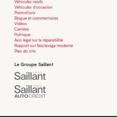
Véhicules neufs
Véhicules d’occasion
Promotions
Blogue et commentaires
Vidéos
Carrière
Politique
Avis légal sur la réparabilité
Rapport sur l’esclavage moderne
Plan du site
Le Groupe Saillant