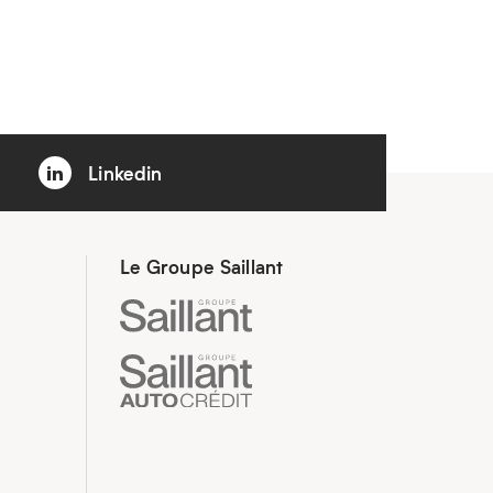
Linkedin
Le Groupe Saillant