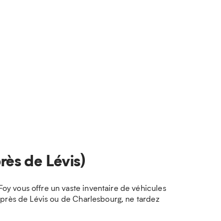
rès de Lévis)
y vous offre un vaste inventaire de véhicules
 près de Lévis ou de Charlesbourg, ne tardez