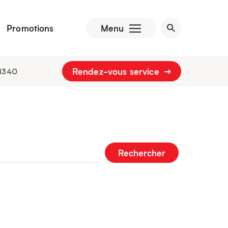
Promotions
Menu
Rendez-vous service
1340
Rechercher