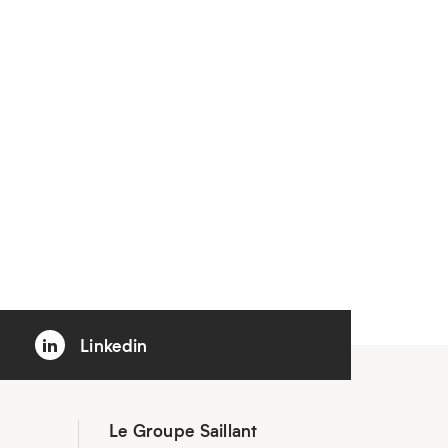
Linkedin
Le Groupe Saillant