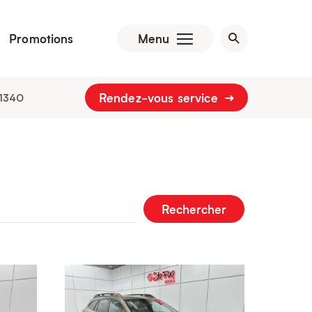
Promotions
Menu
Rendez-vous service
1340
Rechercher