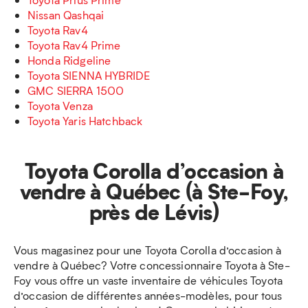
Nissan Qashqai
Toyota Rav4
Toyota Rav4 Prime
Honda Ridgeline
Toyota SIENNA HYBRIDE
GMC SIERRA 1500
Toyota Venza
Toyota Yaris Hatchback
Toyota Corolla d’occasion à
vendre à Québec (à Ste-Foy,
près de Lévis)
Vous magasinez pour une Toyota Corolla d’occasion à
vendre à Québec? Votre concessionnaire Toyota à Ste-
Foy vous offre un vaste inventaire de véhicules Toyota
d’occasion de différentes années-modèles, pour tous