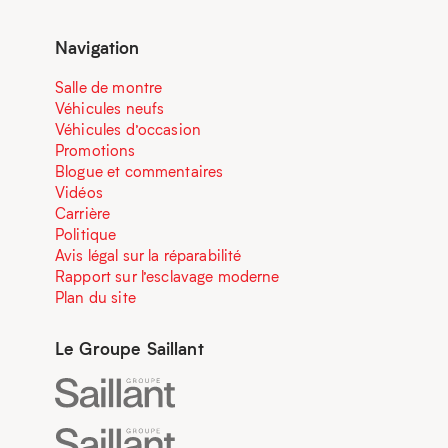
Navigation
Salle de montre
Véhicules neufs
Véhicules d’occasion
Promotions
Blogue et commentaires
Vidéos
Carrière
Politique
Avis légal sur la réparabilité
Rapport sur l’esclavage moderne
Plan du site
Le Groupe Saillant