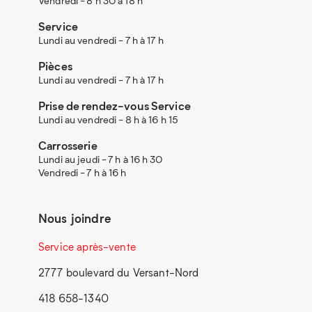
Vendredi - 8 h 30 à 18 h
Service
Lundi au vendredi - 7 h à 17 h
Pièces
Lundi au vendredi - 7 h à 17 h
Prise de rendez-vous Service
Lundi au vendredi - 8 h à 16 h 15
Carrosserie
Lundi au jeudi - 7 h à 16 h 30
Vendredi - 7 h à 16 h
Nous joindre
Service après-vente
2777 boulevard du Versant-Nord
418 658-1340