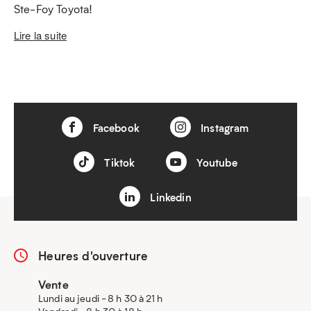
Ste-Foy Toyota!
Lire la suite
Facebook
Instagram
Tiktok
Youtube
Linkedin
Heures d'ouverture
Vente
Lundi au jeudi - 8 h 30 à 21 h