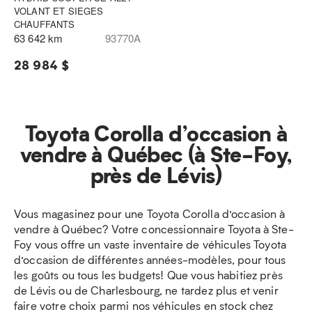
VOLANT ET SIEGES
CHAUFFANTS
63 642 km
93770A
28 984 $
Toyota Corolla d’occasion à
vendre à Québec (à Ste-Foy,
près de Lévis)
Vous magasinez pour une Toyota Corolla d’occasion à
vendre à Québec? Votre concessionnaire Toyota à Ste-
Foy vous offre un vaste inventaire de véhicules Toyota
d’occasion de différentes années-modèles, pour tous
les goûts ou tous les budgets! Que vous habitiez près
de Lévis ou de Charlesbourg, ne tardez plus et venir
faire votre choix parmi nos véhicules en stock chez