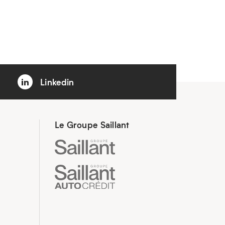
Linkedin
Le Groupe Saillant