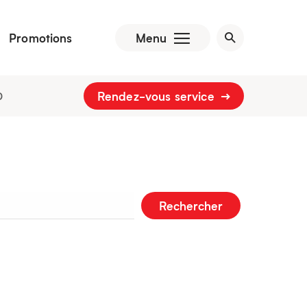
Promotions
Menu
Rendez-vous service
0
Rechercher