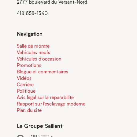
2777 boulevard du Versant-Nord
418 658-1340
Navigation
Salle de montre
Véhicules neufs
Véhicules d’occasion
Promotions
Blogue et commentaires
Vidéos
Carrière
Politique
Avis légal sur la réparabilité
Rapport sur l’esclavage moderne
Plan du site
Le Groupe Saillant