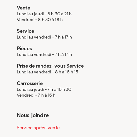
Vente
Lundi au jeudi - 8 h 30 à 21 h
Vendredi - 8 h 30 à 18 h
Service
Lundi au vendredi - 7 h à 17 h
Pièces
Lundi au vendredi - 7 h à 17 h
Prise de rendez-vous Service
Lundi au vendredi - 8 h à 16 h 15
Carrosserie
Lundi au jeudi - 7 h à 16 h 30
Vendredi - 7 h à 16 h
Nous joindre
Service après-vente