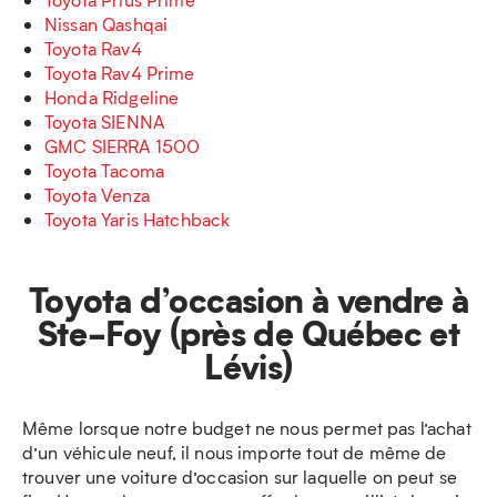
Nissan Qashqai
Toyota Rav4
Toyota Rav4 Prime
Honda Ridgeline
Toyota SIENNA
GMC SIERRA 1500
Toyota Tacoma
Toyota Venza
Toyota Yaris Hatchback
Toyota d’occasion à vendre à
Ste-Foy (près de Québec et
Lévis)
Même lorsque notre budget ne nous permet pas l’achat
d’un véhicule neuf, il nous importe tout de même de
trouver une voiture d’occasion sur laquelle on peut se