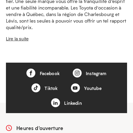
fier. Une seule marque vous offre la tranquillité d’esprit
et une fiabilité incomparable. Les Toyota d’occasion à
vendre à Québec, dans la région de Charlesbourg et
Lévis, sont les seules à pouvoir vous offrir un tel rapport
qualité/prix.
Lire la suite
Facebook
Instagram
Tiktok
Youtube
Linkedin
Heures d'ouverture