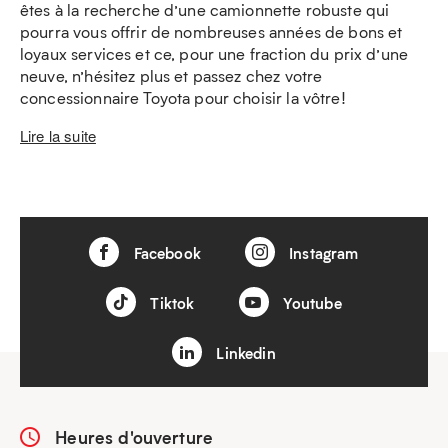
êtes à la recherche d’une camionnette robuste qui
pourra vous offrir de nombreuses années de bons et
loyaux services et ce, pour une fraction du prix d’une
neuve, n’hésitez plus et passez chez votre
concessionnaire Toyota pour choisir la vôtre!
Lire la suite
Facebook
Instagram
Tiktok
Youtube
Linkedin
Heures d'ouverture