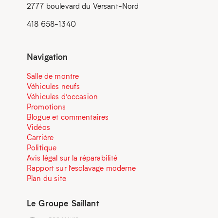
2777 boulevard du Versant-Nord
418 658-1340
Navigation
Salle de montre
Véhicules neufs
Véhicules d’occasion
Promotions
Blogue et commentaires
Vidéos
Carrière
Politique
Avis légal sur la réparabilité
Rapport sur l’esclavage moderne
Plan du site
Le Groupe Saillant