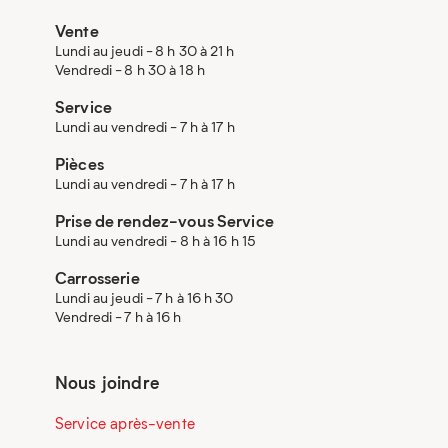
Vente
Lundi au jeudi - 8 h 30 à 21 h
Vendredi - 8 h 30 à 18 h
Service
Lundi au vendredi - 7 h à 17 h
Pièces
Lundi au vendredi - 7 h à 17 h
Prise de rendez-vous Service
Lundi au vendredi - 8 h à 16 h 15
Carrosserie
Lundi au jeudi - 7 h à 16 h 30
Vendredi - 7 h à 16 h
Nous joindre
Service après-vente