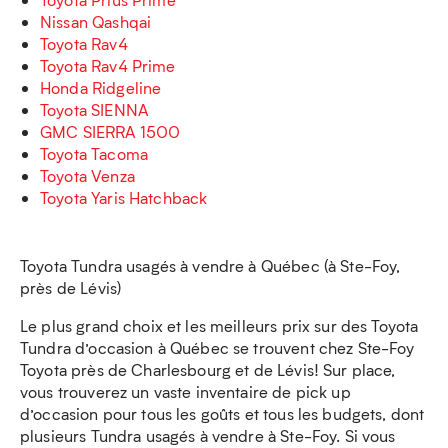
Nissan Qashqai
Toyota Rav4
Toyota Rav4 Prime
Honda Ridgeline
Toyota SIENNA
GMC SIERRA 1500
Toyota Tacoma
Toyota Venza
Toyota Yaris Hatchback
Toyota Tundra usagés à vendre à Québec (à Ste-Foy,
près de Lévis)
Le plus grand choix et les meilleurs prix sur des Toyota
Tundra d’occasion à Québec se trouvent chez Ste-Foy
Toyota près de Charlesbourg et de Lévis! Sur place,
vous trouverez un vaste inventaire de pick up
d’occasion pour tous les goûts et tous les budgets, dont
plusieurs Tundra usagés à vendre à Ste-Foy. Si vous