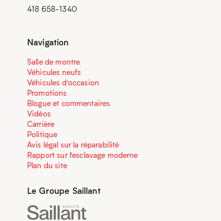
418 658-1340
Navigation
Salle de montre
Véhicules neufs
Véhicules d’occasion
Promotions
Blogue et commentaires
Vidéos
Carrière
Politique
Avis légal sur la réparabilité
Rapport sur l’esclavage moderne
Plan du site
Le Groupe Saillant