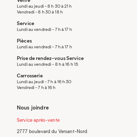
Lundi au jeudi - 8 h 30 à 21 h
Vendredi - 8 h 30 à 18 h
Service
Lundi au vendredi - 7 h à 17 h
Pièces
Lundi au vendredi - 7 h à 17 h
Prise de rendez-vous Service
Lundi au vendredi - 8 h à 16 h 15
Carrosserie
Lundi au jeudi - 7 h à 16 h 30
Vendredi - 7 h à 16 h
Nous joindre
Service après-vente
2777 boulevard du Versant-Nord