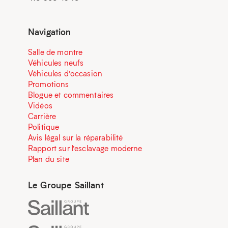
Navigation
Salle de montre
Véhicules neufs
Véhicules d’occasion
Promotions
Blogue et commentaires
Vidéos
Carrière
Politique
Avis légal sur la réparabilité
Rapport sur l’esclavage moderne
Plan du site
Le Groupe Saillant