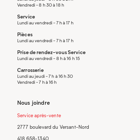
Vendredi - 8 h 30 à 18 h
Service
Lundi au vendredi - 7 h à 17 h
Pièces
Lundi au vendredi - 7 h à 17 h
Prise de rendez-vous Service
Lundi au vendredi - 8 h à 16 h 15
Carrosserie
Lundi au jeudi - 7 h à 16 h 30
Vendredi - 7 h à 16 h
Nous joindre
Service après-vente
2777 boulevard du Versant-Nord
418 658-1340