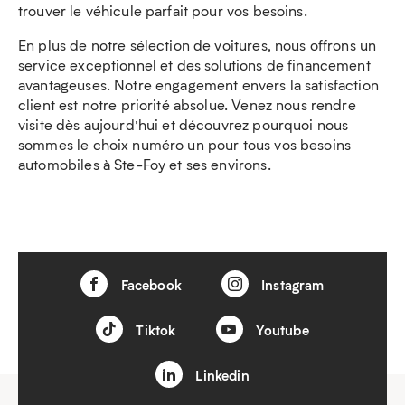
trouver le véhicule parfait pour vos besoins.
En plus de notre sélection de voitures, nous offrons un
service exceptionnel et des solutions de financement
avantageuses. Notre engagement envers la satisfaction
client est notre priorité absolue. Venez nous rendre
visite dès aujourd’hui et découvrez pourquoi nous
sommes le choix numéro un pour tous vos besoins
automobiles à Ste-Foy et ses environs.
Facebook
Instagram
Tiktok
Youtube
Linkedin