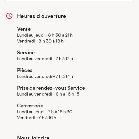
Heures d'ouverture
Vente
Lundi au jeudi - 8 h 30 à 21 h
Vendredi - 8 h 30 à 18 h
Service
Lundi au vendredi - 7 h à 17 h
Pièces
Lundi au vendredi - 7 h à 17 h
Prise de rendez-vous Service
Lundi au vendredi - 8 h à 16 h 15
Carrosserie
Lundi au jeudi - 7 h à 16 h 30
Vendredi - 7 h à 16 h
Nous joindre