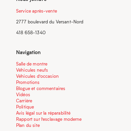
Service après-vente
2777 boulevard du Versant-Nord
418 658-1340
Navigation
Salle de montre
Véhicules neufs
Véhicules d’occasion
Promotions
Blogue et commentaires
Vidéos
Carrière
Politique
Avis légal sur la réparabilité
Rapport sur l’esclavage moderne
Plan du site