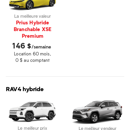
La meilleure valeur
Prius Hybride
Branchable XSE
Premium
146
$
/semaine
Location 60 mois,
0 $ au comptant
RAV4 hybride
Le meilleur prix
Le meilleur vendeur