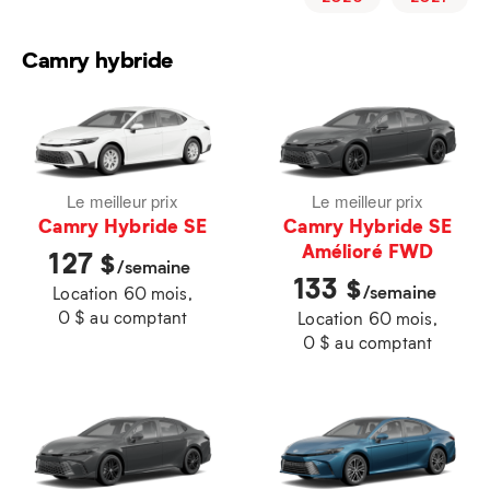
Camry hybride
Le meilleur prix
Le meilleur prix
Camry Hybride SE
Camry Hybride SE
Amélioré FWD
127
$
/semaine
133
$
/semaine
Location 60 mois,
0 $ au comptant
Location 60 mois,
0 $ au comptant