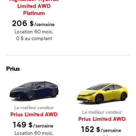
Limited AWD
Platinum
206
$
/semaine
Location 60 mois,
0 $ au comptant
Prius
Le meilleur vendeur
Le meilleur vendeur
Prius Limited AWD
Prius Limited AWD
149
$
/semaine
152
$
/semaine
Location 60 mois,