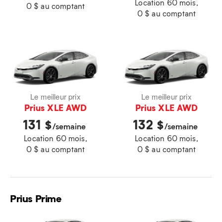
Location 60 mois,
0 $ au comptant
0 $ au comptant
Le meilleur prix
Le meilleur prix
Prius XLE AWD
Prius XLE AWD
131
132
$
$
/semaine
/semaine
Location 60 mois,
Location 60 mois,
0 $ au comptant
0 $ au comptant
Prius Prime