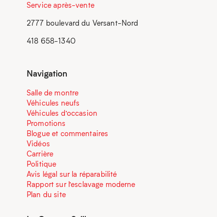
Service après-vente
2777 boulevard du Versant-Nord
418 658-1340
Navigation
Salle de montre
Véhicules neufs
Véhicules d’occasion
Promotions
Blogue et commentaires
Vidéos
Carrière
Politique
Avis légal sur la réparabilité
Rapport sur l’esclavage moderne
Plan du site