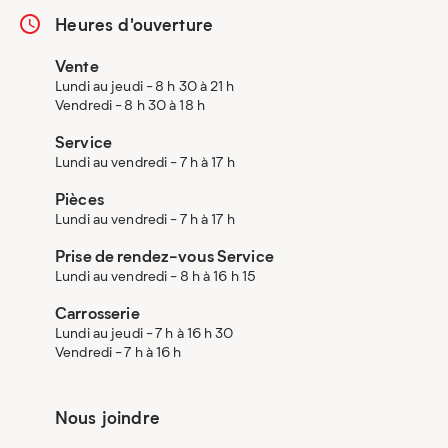
Heures d'ouverture
Vente
Lundi au jeudi - 8 h 30 à 21 h
Vendredi - 8 h 30 à 18 h
Service
Lundi au vendredi - 7 h à 17 h
Pièces
Lundi au vendredi - 7 h à 17 h
Prise de rendez-vous Service
Lundi au vendredi - 8 h à 16 h 15
Carrosserie
Lundi au jeudi - 7 h à 16 h 30
Vendredi - 7 h à 16 h
Nous joindre