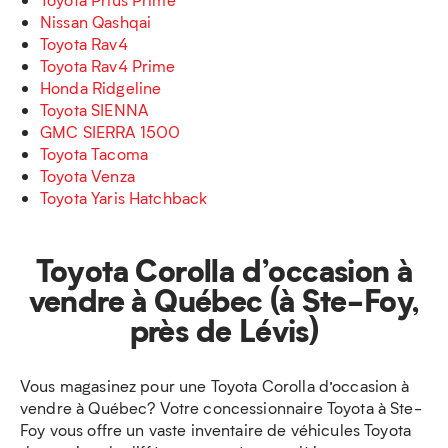
Nissan Qashqai
Toyota Rav4
Toyota Rav4 Prime
Honda Ridgeline
Toyota SIENNA
GMC SIERRA 1500
Toyota Tacoma
Toyota Venza
Toyota Yaris Hatchback
Toyota Corolla d’occasion à
vendre à Québec (à Ste-Foy,
près de Lévis)
Vous magasinez pour une Toyota Corolla d’occasion à
vendre à Québec? Votre concessionnaire Toyota à Ste-
Foy vous offre un vaste inventaire de véhicules Toyota