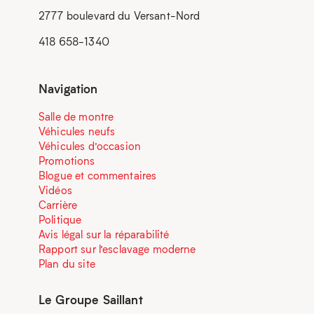
2777 boulevard du Versant-Nord
418 658-1340
Navigation
Salle de montre
Véhicules neufs
Véhicules d’occasion
Promotions
Blogue et commentaires
Vidéos
Carrière
Politique
Avis légal sur la réparabilité
Rapport sur l’esclavage moderne
Plan du site
Le Groupe Saillant