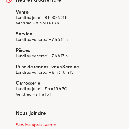
Vente
Lundi au jeudi - 8 h 30 à 21 h
Vendredi - 8 h 30 à 18 h
Service
Lundi au vendredi - 7 h à 17 h
Pièces
Lundi au vendredi - 7 h à 17 h
Prise de rendez-vous Service
Lundi au vendredi - 8 h à 16 h 15
Carrosserie
Lundi au jeudi - 7 h à 16 h 30
Vendredi - 7 h à 16 h
Nous joindre
Service après-vente