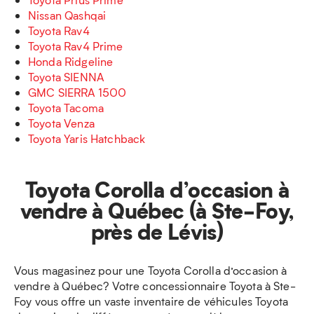
Nissan Qashqai
Toyota Rav4
Toyota Rav4 Prime
Honda Ridgeline
Toyota SIENNA
GMC SIERRA 1500
Toyota Tacoma
Toyota Venza
Toyota Yaris Hatchback
Toyota Corolla d’occasion à
vendre à Québec (à Ste-Foy,
près de Lévis)
Vous magasinez pour une Toyota Corolla d’occasion à
vendre à Québec? Votre concessionnaire Toyota à Ste-
Foy vous offre un vaste inventaire de véhicules Toyota