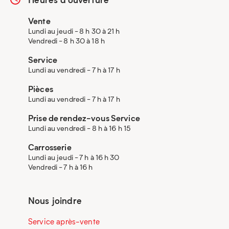
Vente
Lundi au jeudi - 8 h 30 à 21 h
Vendredi - 8 h 30 à 18 h
Service
Lundi au vendredi - 7 h à 17 h
Pièces
Lundi au vendredi - 7 h à 17 h
Prise de rendez-vous Service
Lundi au vendredi - 8 h à 16 h 15
Carrosserie
Lundi au jeudi - 7 h à 16 h 30
Vendredi - 7 h à 16 h
Nous joindre
Service après-vente