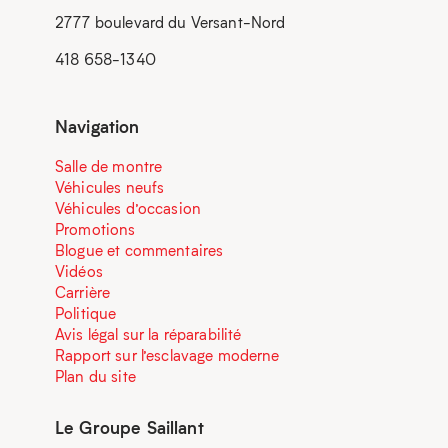
2777 boulevard du Versant-Nord
418 658-1340
Navigation
Salle de montre
Véhicules neufs
Véhicules d’occasion
Promotions
Blogue et commentaires
Vidéos
Carrière
Politique
Avis légal sur la réparabilité
Rapport sur l’esclavage moderne
Plan du site
Le Groupe Saillant