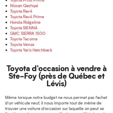
Nissan Qashqai
Toyota Rav4
Toyota Rav4 Prime
Honda Ridgeline
Toyota SIENNA
GMC SIERRA 1500
Toyota Tacoma
Toyota Venza
Toyota Yaris Hatchback
Toyota d’occasion à vendre à
Ste-Foy (près de Québec et
Lévis)
Même lorsque notre budget ne nous permet pas l’achat
d’un véhicule neuf, il nous importe tout de même de
trouver une voiture d’occasion sur laquelle on peut se