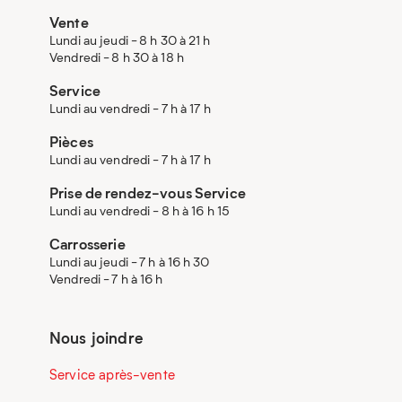
Vente
Lundi au jeudi - 8 h 30 à 21 h
Vendredi - 8 h 30 à 18 h
Service
Lundi au vendredi - 7 h à 17 h
Pièces
Lundi au vendredi - 7 h à 17 h
Prise de rendez-vous Service
Lundi au vendredi - 8 h à 16 h 15
Carrosserie
Lundi au jeudi - 7 h à 16 h 30
Vendredi - 7 h à 16 h
Nous joindre
Service après-vente