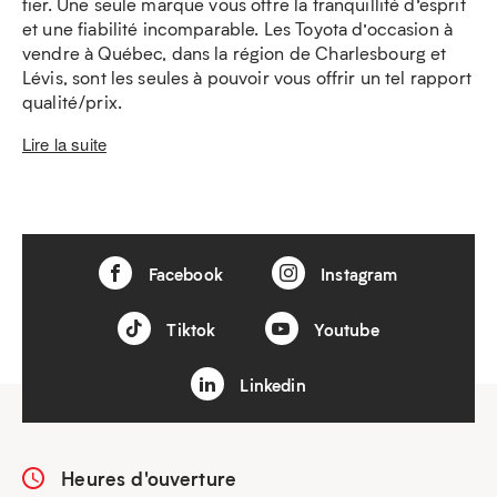
fier. Une seule marque vous offre la tranquillité d’esprit
et une fiabilité incomparable. Les Toyota d’occasion à
vendre à Québec, dans la région de Charlesbourg et
Lévis, sont les seules à pouvoir vous offrir un tel rapport
qualité/prix.
Lire la suite
Facebook
Instagram
Tiktok
Youtube
Linkedin
Heures d'ouverture