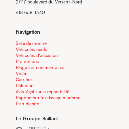
2777 boulevard du Versant-Nord
418 658-1340
Navigation
Salle de montre
Véhicules neufs
Véhicules d’occasion
Promotions
Blogue et commentaires
Vidéos
Carrière
Politique
Avis légal sur la réparabilité
Rapport sur l’esclavage moderne
Plan du site
Le Groupe Saillant