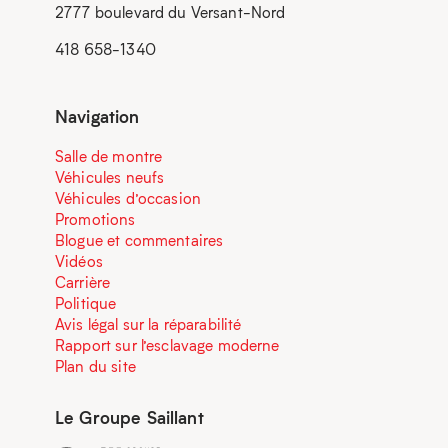
2777 boulevard du Versant-Nord
418 658-1340
Navigation
Salle de montre
Véhicules neufs
Véhicules d’occasion
Promotions
Blogue et commentaires
Vidéos
Carrière
Politique
Avis légal sur la réparabilité
Rapport sur l’esclavage moderne
Plan du site
Le Groupe Saillant