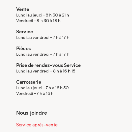
Vente
Lundi au jeudi - 8 h 30 à 21 h
Vendredi - 8 h 30 à 18 h
Service
Lundi au vendredi - 7 h à 17 h
Pièces
Lundi au vendredi - 7 h à 17 h
Prise de rendez-vous Service
Lundi au vendredi - 8 h à 16 h 15
Carrosserie
Lundi au jeudi - 7 h à 16 h 30
Vendredi - 7 h à 16 h
Nous joindre
Service après-vente