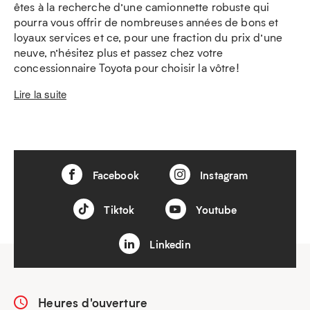
êtes à la recherche d’une camionnette robuste qui
pourra vous offrir de nombreuses années de bons et
loyaux services et ce, pour une fraction du prix d’une
neuve, n’hésitez plus et passez chez votre
concessionnaire Toyota pour choisir la vôtre!
Lire la suite
Facebook
Instagram
Tiktok
Youtube
Linkedin
Heures d'ouverture