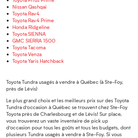
Nissan Qashqai
Toyota Rav4
Toyota Rav4 Prime
Honda Ridgeline
Toyota SIENNA
GMC SIERRA 1500
Toyota Tacoma
Toyota Venza
Toyota Yaris Hatchback
Toyota Tundra usagés à vendre à Québec (à Ste-Foy,
près de Lévis)
Le plus grand choix et les meilleurs prix sur des Toyota
Tundra d’occasion à Québec se trouvent chez Ste-Foy
Toyota près de Charlesbourg et de Lévis! Sur place,
vous trouverez un vaste inventaire de pick up
d’occasion pour tous les goûts et tous les budgets, dont
plusieurs Tundra usagés à vendre à Ste-Foy. Si vous