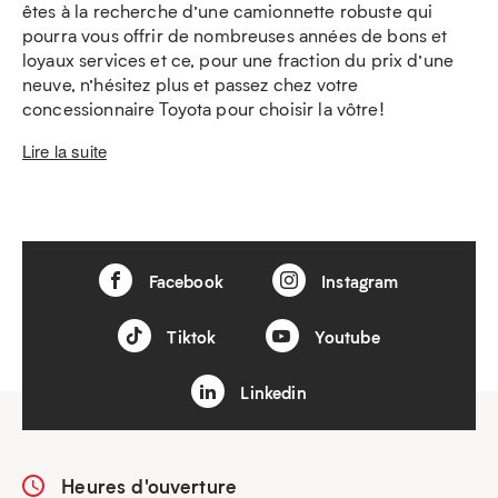
êtes à la recherche d’une camionnette robuste qui
pourra vous offrir de nombreuses années de bons et
loyaux services et ce, pour une fraction du prix d’une
neuve, n’hésitez plus et passez chez votre
concessionnaire Toyota pour choisir la vôtre!
Lire la suite
Facebook
Instagram
Tiktok
Youtube
Linkedin
Heures d'ouverture