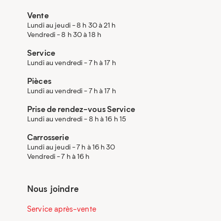
Vente
Lundi au jeudi - 8 h 30 à 21 h
Vendredi - 8 h 30 à 18 h
Service
Lundi au vendredi - 7 h à 17 h
Pièces
Lundi au vendredi - 7 h à 17 h
Prise de rendez-vous Service
Lundi au vendredi - 8 h à 16 h 15
Carrosserie
Lundi au jeudi - 7 h à 16 h 30
Vendredi - 7 h à 16 h
Nous joindre
Service après-vente