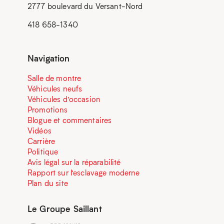
2777 boulevard du Versant-Nord
418 658-1340
Navigation
Salle de montre
Véhicules neufs
Véhicules d’occasion
Promotions
Blogue et commentaires
Vidéos
Carrière
Politique
Avis légal sur la réparabilité
Rapport sur l’esclavage moderne
Plan du site
Le Groupe Saillant