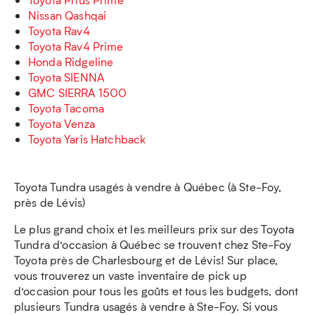
Nissan Qashqai
Toyota Rav4
Toyota Rav4 Prime
Honda Ridgeline
Toyota SIENNA
GMC SIERRA 1500
Toyota Tacoma
Toyota Venza
Toyota Yaris Hatchback
Toyota Tundra usagés à vendre à Québec (à Ste-Foy,
près de Lévis)
Le plus grand choix et les meilleurs prix sur des Toyota
Tundra d’occasion à Québec se trouvent chez Ste-Foy
Toyota près de Charlesbourg et de Lévis! Sur place,
vous trouverez un vaste inventaire de pick up
d’occasion pour tous les goûts et tous les budgets, dont
plusieurs Tundra usagés à vendre à Ste-Foy. Si vous