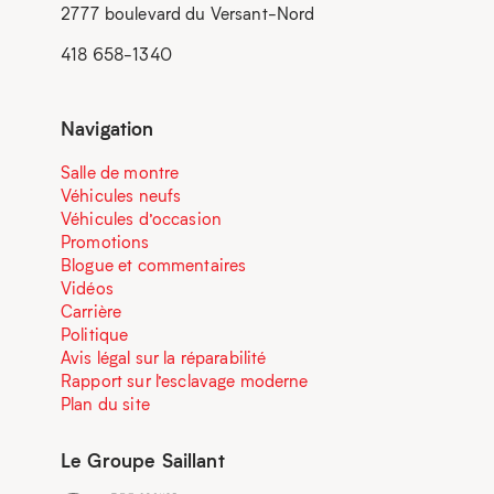
2777 boulevard du Versant-Nord
418 658-1340
Navigation
Salle de montre
Véhicules neufs
Véhicules d’occasion
Promotions
Blogue et commentaires
Vidéos
Carrière
Politique
Avis légal sur la réparabilité
Rapport sur l’esclavage moderne
Plan du site
Le Groupe Saillant