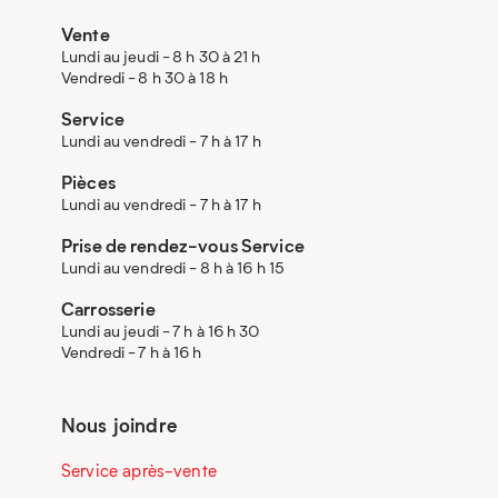
Vente
Lundi au jeudi - 8 h 30 à 21 h
Vendredi - 8 h 30 à 18 h
Service
Lundi au vendredi - 7 h à 17 h
Pièces
Lundi au vendredi - 7 h à 17 h
Prise de rendez-vous Service
Lundi au vendredi - 8 h à 16 h 15
Carrosserie
Lundi au jeudi - 7 h à 16 h 30
Vendredi - 7 h à 16 h
Nous joindre
Service après-vente