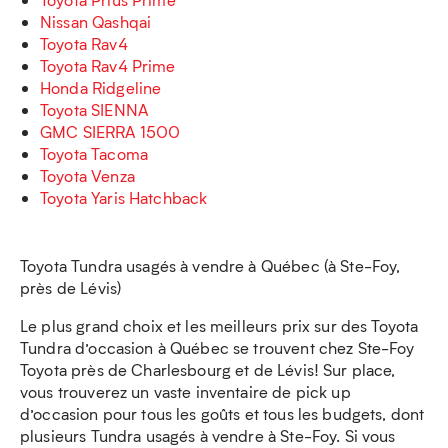
Nissan Qashqai
Toyota Rav4
Toyota Rav4 Prime
Honda Ridgeline
Toyota SIENNA
GMC SIERRA 1500
Toyota Tacoma
Toyota Venza
Toyota Yaris Hatchback
Toyota Tundra usagés à vendre à Québec (à Ste-Foy,
près de Lévis)
Le plus grand choix et les meilleurs prix sur des Toyota
Tundra d’occasion à Québec se trouvent chez Ste-Foy
Toyota près de Charlesbourg et de Lévis! Sur place,
vous trouverez un vaste inventaire de pick up
d’occasion pour tous les goûts et tous les budgets, dont
plusieurs Tundra usagés à vendre à Ste-Foy. Si vous