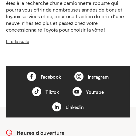
êtes à la recherche d’une camionnette robuste qui
pourra vous offrir de nombreuses années de bons et
loyaux services et ce, pour une fraction du prix d’une
neuve, n’hésitez plus et passez chez votre
concessionnaire Toyota pour choisir la vôtre!
Lire la suite
Facebook
Instagram
Tiktok
Youtube
Linkedin
Heures d'ouverture