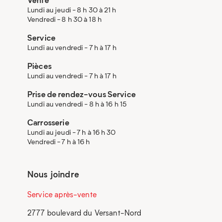
Lundi au jeudi - 8 h 30 à 21 h
Vendredi - 8 h 30 à 18 h
Service
Lundi au vendredi - 7 h à 17 h
Pièces
Lundi au vendredi - 7 h à 17 h
Prise de rendez-vous Service
Lundi au vendredi - 8 h à 16 h 15
Carrosserie
Lundi au jeudi - 7 h à 16 h 30
Vendredi - 7 h à 16 h
Nous joindre
Service après-vente
2777 boulevard du Versant-Nord