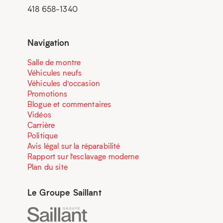
418 658-1340
Navigation
Salle de montre
Véhicules neufs
Véhicules d’occasion
Promotions
Blogue et commentaires
Vidéos
Carrière
Politique
Avis légal sur la réparabilité
Rapport sur l’esclavage moderne
Plan du site
Le Groupe Saillant