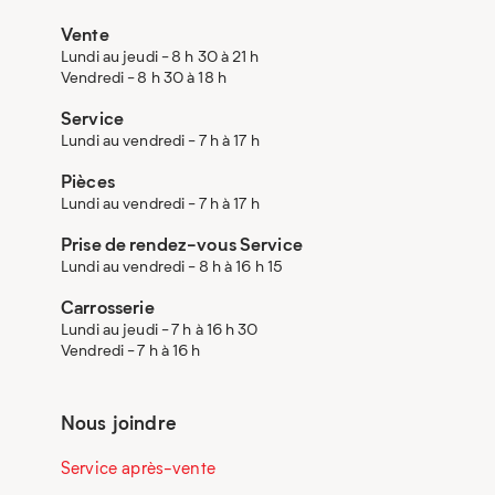
Vente
Lundi au jeudi - 8 h 30 à 21 h
Vendredi - 8 h 30 à 18 h
Service
Lundi au vendredi - 7 h à 17 h
Pièces
Lundi au vendredi - 7 h à 17 h
Prise de rendez-vous Service
Lundi au vendredi - 8 h à 16 h 15
Carrosserie
Lundi au jeudi - 7 h à 16 h 30
Vendredi - 7 h à 16 h
Nous joindre
Service après-vente