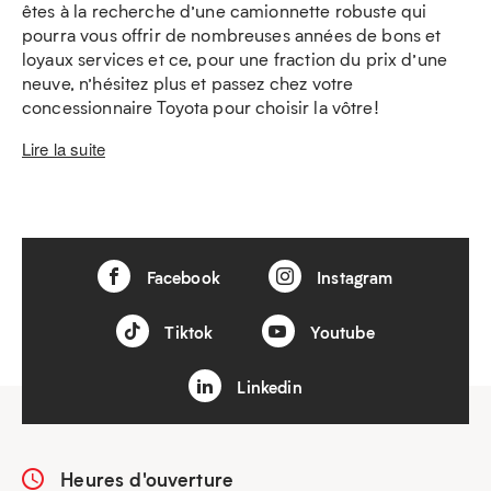
êtes à la recherche d’une camionnette robuste qui
pourra vous offrir de nombreuses années de bons et
loyaux services et ce, pour une fraction du prix d’une
neuve, n’hésitez plus et passez chez votre
concessionnaire Toyota pour choisir la vôtre!
Lire la suite
Facebook
Instagram
Tiktok
Youtube
Linkedin
Heures d'ouverture