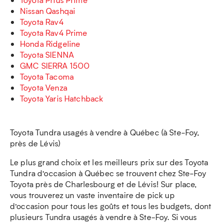
Nissan Qashqai
Toyota Rav4
Toyota Rav4 Prime
Honda Ridgeline
Toyota SIENNA
GMC SIERRA 1500
Toyota Tacoma
Toyota Venza
Toyota Yaris Hatchback
Toyota Tundra usagés à vendre à Québec (à Ste-Foy,
près de Lévis)
Le plus grand choix et les meilleurs prix sur des Toyota
Tundra d’occasion à Québec se trouvent chez Ste-Foy
Toyota près de Charlesbourg et de Lévis! Sur place,
vous trouverez un vaste inventaire de pick up
d’occasion pour tous les goûts et tous les budgets, dont
plusieurs Tundra usagés à vendre à Ste-Foy. Si vous