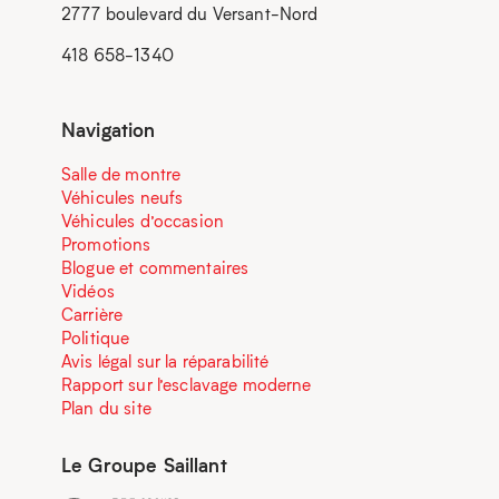
2777 boulevard du Versant-Nord
418 658-1340
Navigation
Salle de montre
Véhicules neufs
Véhicules d’occasion
Promotions
Blogue et commentaires
Vidéos
Carrière
Politique
Avis légal sur la réparabilité
Rapport sur l’esclavage moderne
Plan du site
Le Groupe Saillant