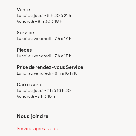
Vente
Lundi au jeudi - 8 h 30 à 21 h
Vendredi - 8 h 30 à 18 h
Service
Lundi au vendredi - 7 h à 17 h
Pièces
Lundi au vendredi - 7 h à 17 h
Prise de rendez-vous Service
Lundi au vendredi - 8 h à 16 h 15
Carrosserie
Lundi au jeudi - 7 h à 16 h 30
Vendredi - 7 h à 16 h
Nous joindre
Service après-vente