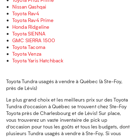
Nissan Qashqai
Toyota Rav4
Toyota Rav4 Prime
Honda Ridgeline
Toyota SIENNA
GMC SIERRA 1500
Toyota Tacoma
Toyota Venza
Toyota Yaris Hatchback
Toyota Tundra usagés à vendre à Québec (à Ste-Foy,
près de Lévis)
Le plus grand choix et les meilleurs prix sur des Toyota
Tundra d’occasion à Québec se trouvent chez Ste-Foy
Toyota près de Charlesbourg et de Lévis! Sur place,
vous trouverez un vaste inventaire de pick up
d’occasion pour tous les goûts et tous les budgets, dont
plusieurs Tundra usagés à vendre à Ste-Foy. Si vous