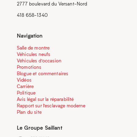
2777 boulevard du Versant-Nord
418 658-1340
Navigation
Salle de montre
Véhicules neufs
Véhicules d’occasion
Promotions
Blogue et commentaires
Vidéos
Carrière
Politique
Avis légal sur la réparabilité
Rapport sur l’esclavage moderne
Plan du site
Le Groupe Saillant