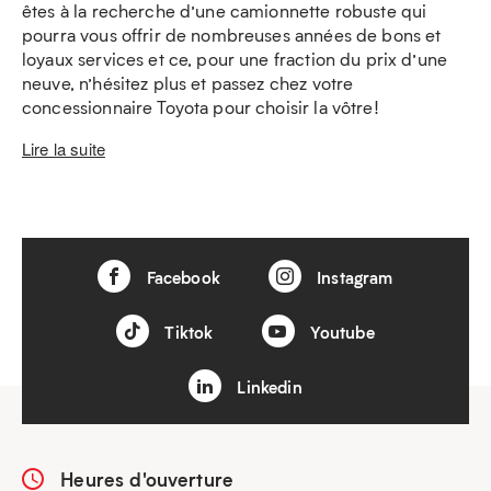
êtes à la recherche d’une camionnette robuste qui
pourra vous offrir de nombreuses années de bons et
loyaux services et ce, pour une fraction du prix d’une
neuve, n’hésitez plus et passez chez votre
concessionnaire Toyota pour choisir la vôtre!
Lire la suite
Facebook
Instagram
Tiktok
Youtube
Linkedin
Heures d'ouverture